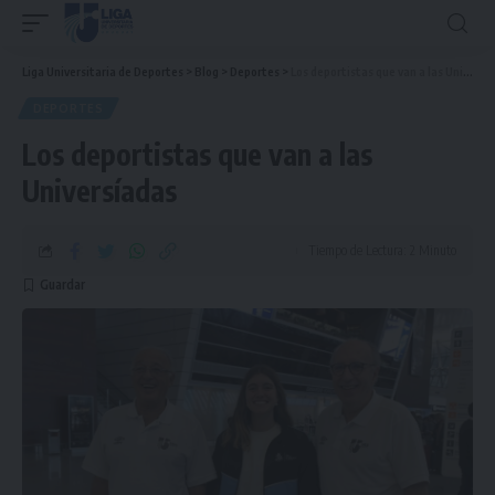
Liga Universitaria de Deportes
>
Blog
>
Deportes
>
Los deportistas que van a las Universíadas
DEPORTES
Los deportistas que van a las
Universíadas
Tiempo de Lectura: 2 Minuto