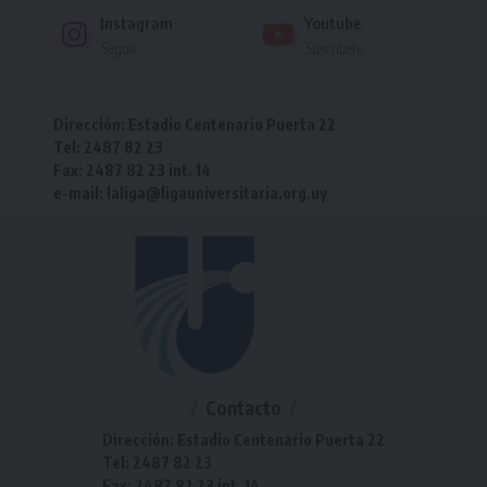
Instagram
Youtube
Seguir
Suscríbete
Dirección: Estadio Centenario Puerta 22
Tel: 2487 82 23
Fax: 2487 82 23 int. 14
e-mail: laliga@ligauniversitaria.org.uy
Contacto
Dirección: Estadio Centenario Puerta 22
Tel: 2487 82 23
Fax: 2487 82 23 int. 14