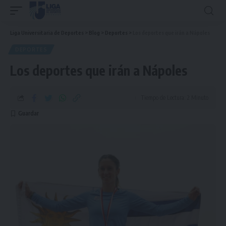
Liga Universitaria de Deportes
>
Blog
>
Deportes
>
Los deportes que irán a Nápoles
DEPORTES
Los deportes que irán a Nápoles
Tiempo de Lectura: 2 Minuto