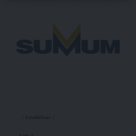
Estadísticas