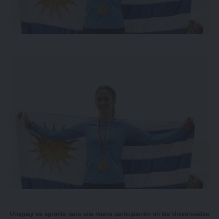
Uruguay se apronta para una nueva participación en las Universíadas