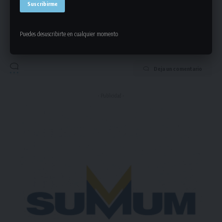
Puedes suscribirte en cualquier momento.
Puedes desuscribirte en cualquier momento
Deja un comentario
- Publicidad -