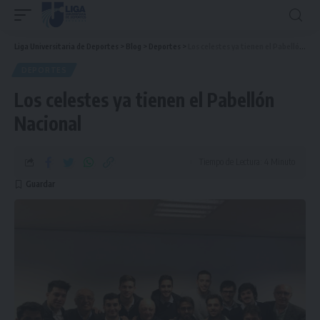
Liga Universitaria de Deportes
>
Blog
>
Deportes
>
Los celestes ya tienen el Pabellón Nacional
DEPORTES
Los celestes ya tienen el Pabellón
Nacional
Tiempo de Lectura: 4 Minuto