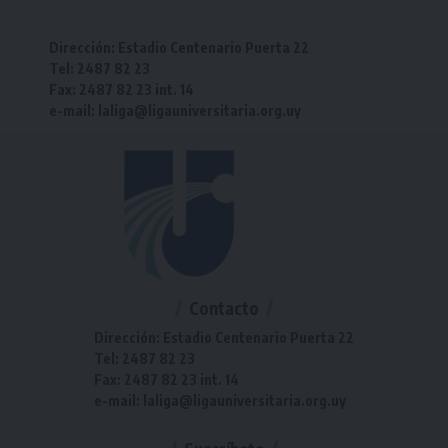
Dirección: Estadio Centenario Puerta 22
Tel: 2487 82 23
Fax: 2487 82 23 int. 14
e-mail: laliga@ligauniversitaria.org.uy
Contacto
Dirección: Estadio Centenario Puerta 22
Tel: 2487 82 23
Fax: 2487 82 23 int. 14
e-mail: laliga@ligauniversitaria.org.uy