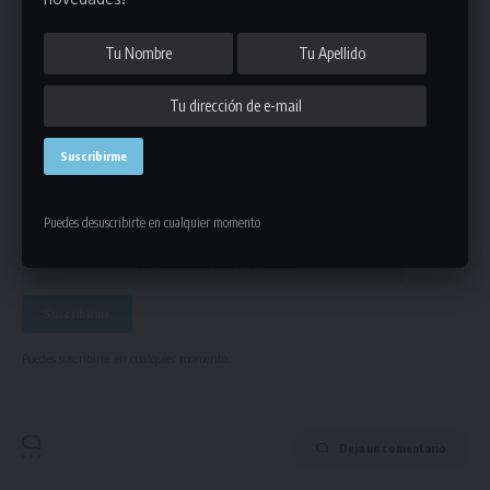
Únete a Nuestro Newsletter
Mantente informado de la últimas novedades de la liga
en tu correo electrónico.
Puedes desuscribirte en cualquier momento
Puedes suscribirte en cualquier momento.
Deja un comentario