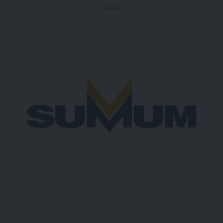
- Publicidad -