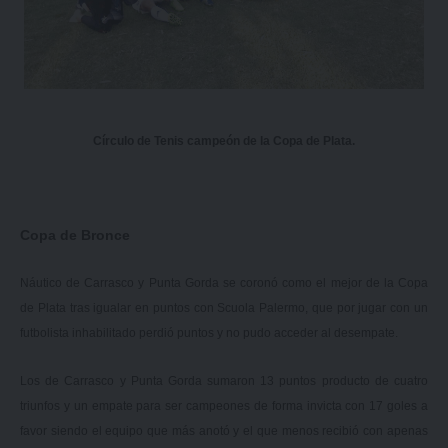
Círculo de Tenis campeón de la Copa de Plata.
Copa de Bronce
Náutico de Carrasco y Punta Gorda se coronó como el mejor de la Copa
de Plata tras igualar en puntos con Scuola Palermo, que por jugar con un
futbolista inhabilitado perdió puntos y no pudo acceder al desempate.
Los de Carrasco y Punta Gorda sumaron 13 puntos producto de cuatro
triunfos y un empate para ser campeones de forma invicta con 17 goles a
favor siendo el equipo que más anotó y el que menos recibió con apenas