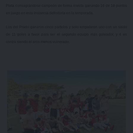
Plata consagrándose campeón de forma invicta ganando 16 de 18 puntos
en juego en esta instancia definitoria en la temporada.
Los del Prado ganaron cinco partidos y solo empataron uno con un saldo
de 11 goles a favor para ser el segundo equipo más goleador, y 4 en
contra siendo el arco menos vulnerado.