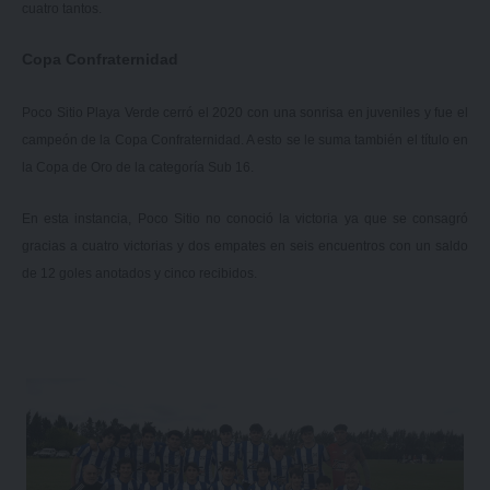
cuatro tantos.
Copa Confraternidad
Poco Sitio Playa Verde cerró el 2020 con una sonrisa en juveniles y fue el
campeón de la Copa Confraternidad. A esto se le suma también el título en
la Copa de Oro de la categoría Sub 16.
En esta instancia, Poco Sitio no conoció la victoria ya que se consagró
gracias a cuatro victorias y dos empates en seis encuentros con un saldo
de 12 goles anotados y cinco recibidos.