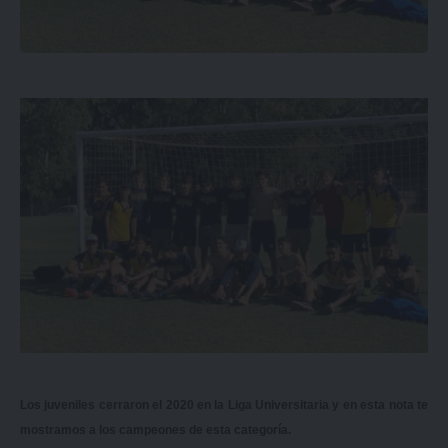
Los juveniles cerraron el 2020 en la Liga Universitaria y en esta nota te
mostramos a los campeones de esta categoría.