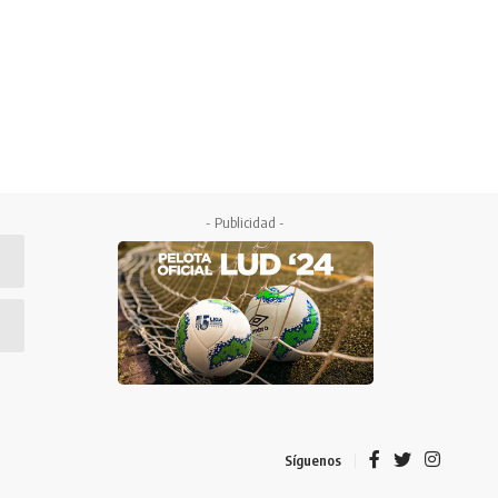
- Publicidad -
Síguenos