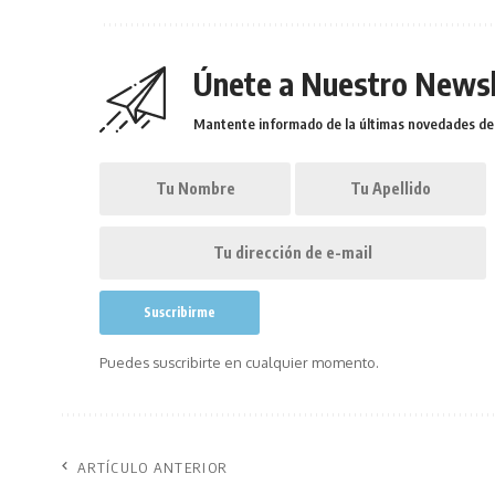
Únete a Nuestro Newsl
Mantente informado de la últimas novedades de l
Puedes suscribirte en cualquier momento.
ARTÍCULO ANTERIOR