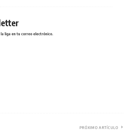
etter
a liga en tu correo electrónico.
PRÓXIMO ARTÍCULO