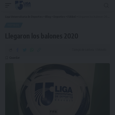
Liga Universitaria de Deportes
>
Blog
>
Deportes
>
Fútbol
>
Llegaron los balones 2020
FÚTBOL
Llegaron los balones 2020
Tiempo de Lectura: 1 Minuto