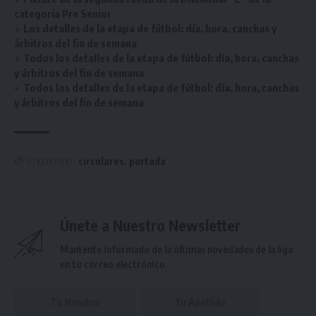
categoría Pre Senior
Los detalles de la etapa de fútbol: día, hora, canchas y
árbitros del fin de semana
Todos los detalles de la etapa de fútbol: día, hora, canchas
y árbitros del fin de semana
Todos los detalles de la etapa de fútbol: día, hora, canchas
y árbitros del fin de semana
circulares
,
portada
ETIQUETADO
Únete a Nuestro Newsletter
Mantente informado de la últimas novedades de la liga
en tu correo electrónico.