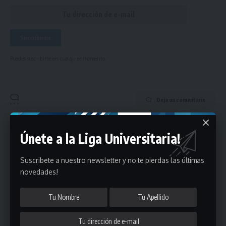
Puedes suscribirte en cualquier momento.
Deja un comentario
- Publicidad -
Únete a la Liga Universitaria!
Suscribete a nuestro newsletter y no te pierdas las últimas
novedades!