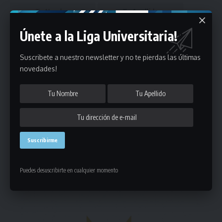
Únete a la Liga Universitaria!
Suscribete a nuestro newsletter y no te pierdas las últimas
novedades!
Puedes suscribirte en cualquier momento.
Deja un comentario
- Publicidad -
Puedes desuscribirte en cualquier momento