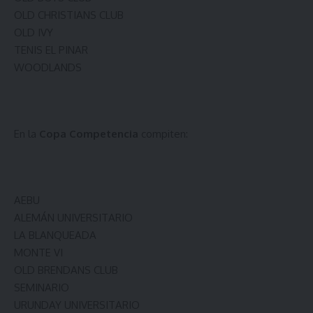
OLD CHRISTIANS CLUB
OLD IVY
TENIS EL PINAR
WOODLANDS
En la
Copa Competencia
compiten:
AEBU
ALEMÁN UNIVERSITARIO
LA BLANQUEADA
MONTE VI
OLD BRENDANS CLUB
SEMINARIO
URUNDAY UNIVERSITARIO