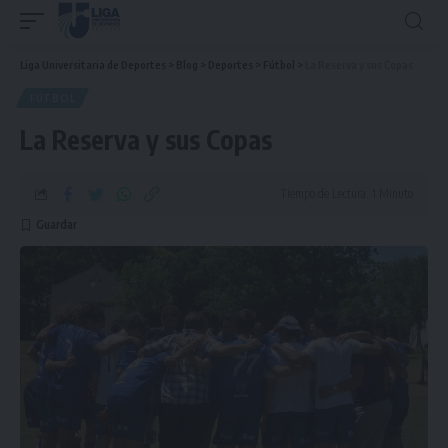
Liga Universitaria de Deportes
>
Blog
>
Deportes
>
Fútbol
>
La Reserva y sus Copas
FÚTBOL
La Reserva y sus Copas
Tiempo de Lectura: 1 Minuto