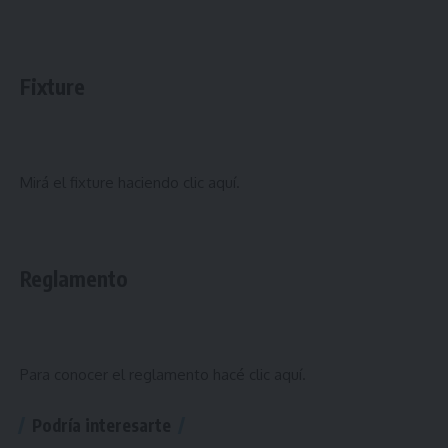
Fixture
Mirá el fixture haciendo
clic aquí
.
Reglamento
Para conocer el reglamento hacé
clic aquí
.
Podría interesarte