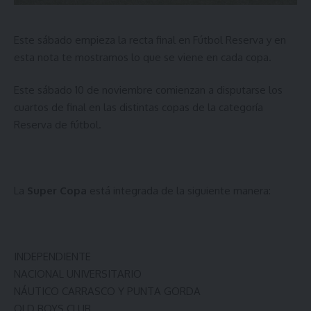
Este sábado empieza la recta final en Fútbol Reserva y en
esta nota te mostramos lo que se viene en cada copa.
Este sábado 10 de noviembre comienzan a disputarse los
cuartos de final en las distintas copas de la categoría
Reserva de fútbol.
La
Super Copa
está integrada de la siguiente manera:
INDEPENDIENTE
NACIONAL UNIVERSITARIO
NÁUTICO CARRASCO Y PUNTA GORDA
OLD BOYS CLUB