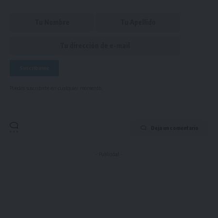
Puedes suscribirte en cualquier momento.
Deja un comentario
- Publicidad -