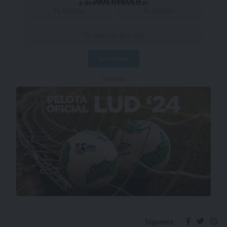
a nuestra Newsletter
- Publicidad -
Síguenos