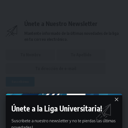
Únete a Nuestro Newsletter
Mantente informado de la últimas novedades de la liga
en tu correo electrónico.
Puedes suscribirte en cualquier momento.
Únete a la Liga Universitaria!
Deja un comentario
Suscribete a nuestro newsletter y no te pierdas las últimas
novedades!