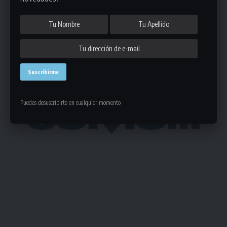
- Publicidad -
Puedes desuscribirte en cualquier momento