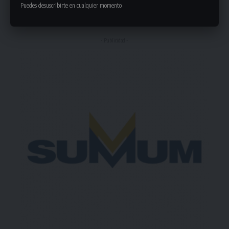
Puedes desuscribirte en cualquier momento
Deja un comentario
- Publicidad -