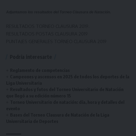
Adjuntamos los resultados del Torneo Clausura de Natación.
RESULTADOS TORNEO CLAUSURA 2019.
RESULTADOS POSTAS CLAUSURA 2019
PUNTAJES GENERALES TORNEO CLAUSURA 2019
Podría interesarte
Reglamento de competencias
Campeones y ascensos en 2025 de todos los deportes de la
Liga Universitaria
Resultados y fotos del Torneo Universitario de Natación
que llegó a su edición número 15
Torneo Universitario de natación: día, hora y detalles del
evento
Bases del Torneo Clausura de Natación de la Liga
Universitaria de Deportes