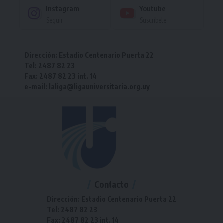
Instagram
Youtube
Seguir
Suscríbete
Dirección: Estadio Centenario Puerta 22
Tel: 2487 82 23
Fax: 2487 82 23 int. 14
e-mail: laliga@ligauniversitaria.org.uy
Contacto
Dirección: Estadio Centenario Puerta 22
Tel: 2487 82 23
Fax: 2487 82 23 int. 14