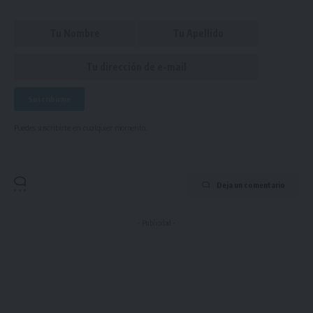
Puedes suscribirte en cualquier momento.
Deja un comentario
- Publicidad -