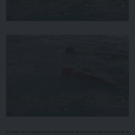
El undécimo Campeonato Universitario de Natación tuvo el inicio de la