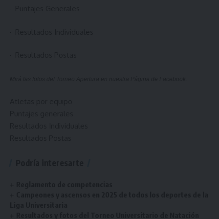
·
Puntajes Generales
·
Resultados Individuales
·
Resultados Postas
Mirá las fotos del Torneo Apertura en nuestra
Página de Facebook.
Atletas por equipo
Puntajes generales
Resultados Individuales
Resultados Postas
Podría interesarte
Reglamento de competencias
Campeones y ascensos en 2025 de todos los deportes de la
Liga Universitaria
Resultados y fotos del Torneo Universitario de Natación