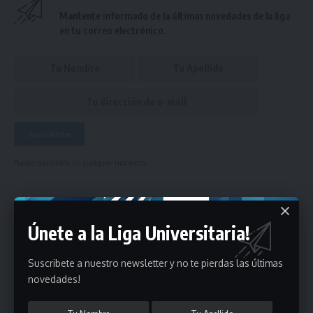
Mantente informado de la últimas novedades de la liga
en tu correo electrónico.
Puedes suscribirte en cualquier momento.
Deja un comentario
Únete a la Liga Universitaria!
- Publicidad -
Suscribete a nuestro newsletter y no te pierdas las últimas
novedades!