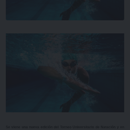
Se viene una nueva edición del Torneo Universitario de Natación y en