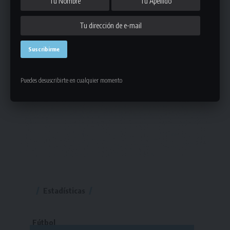
Puedes desuscribirte en cualquier momento
Estadísticas
Fútbol