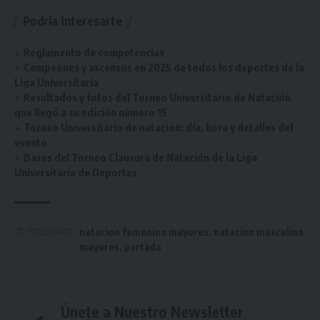
Podría interesarte
Reglamento de competencias
Campeones y ascensos en 2025 de todos los deportes de la
Liga Universitaria
Resultados y fotos del Torneo Universitario de Natación
que llegó a su edición número 15
Torneo Universitario de natación: día, hora y detalles del
evento
Bases del Torneo Clausura de Natación de la Liga
Universitaria de Deportes
natacion femenino mayores
,
natacion masculino
ETIQUETADO
mayores
,
portada
Únete a Nuestro Newsletter