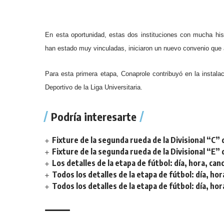
En esta oportunidad, estas dos instituciones con mucha hist
han estado muy vinculadas, iniciaron un nuevo convenio que a
Para esta primera etapa, Conaprole contribuyó en la instal
Deportivo de la Liga Universitaria.
Podría interesarte
Fixture de la segunda rueda de la Divisional “C” 
Fixture de la segunda rueda de la Divisional “E” 
Los detalles de la etapa de fútbol: día, hora, can
Todos los detalles de la etapa de fútbol: día, hor
Todos los detalles de la etapa de fútbol: día, hor