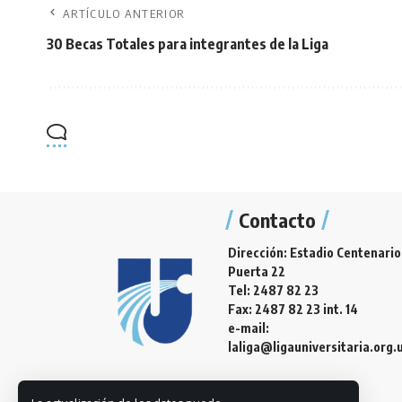
ARTÍCULO ANTERIOR
30 Becas Totales para integrantes de la Liga
Contacto
Dirección: Estadio Centenario
Puerta 22
Tel: 2487 82 23
Fax: 2487 82 23 int. 14
e-mail:
laliga@ligauniversitaria.org.