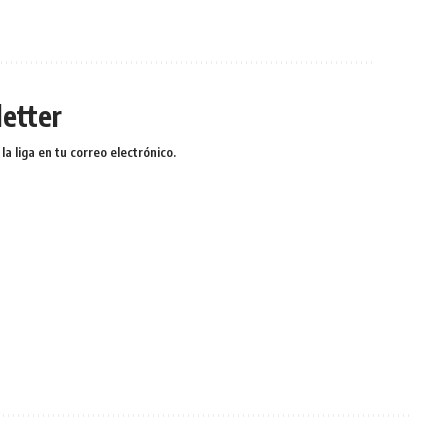
etter
a liga en tu correo electrónico.