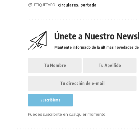
ETIQUETADO
circulares
,
portada
Únete a Nuestro Newsl
Mantente informado de la últimas novedades de l
Puedes suscribirte en cualquier momento.