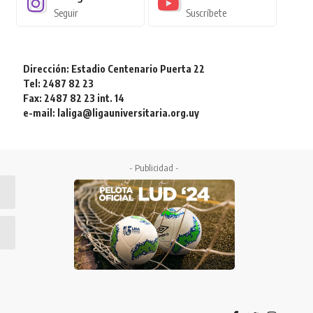
Seguir
Suscríbete
Dirección: Estadio Centenario Puerta 22
Tel: 2487 82 23
Fax: 2487 82 23 int. 14
e-mail: laliga@ligauniversitaria.org.uy
- Publicidad -