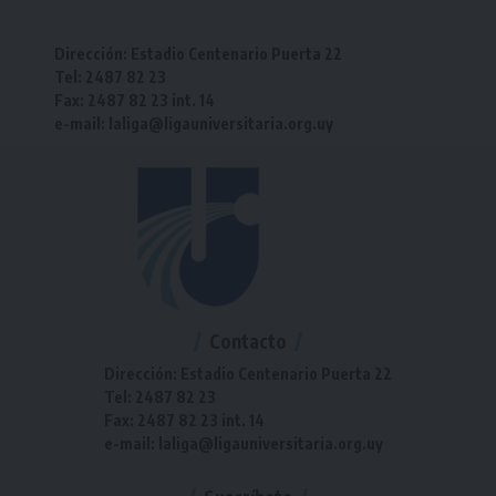
Dirección: Estadio Centenario Puerta 22
Tel: 2487 82 23
Fax: 2487 82 23 int. 14
e-mail: laliga@ligauniversitaria.org.uy
Contacto
Dirección: Estadio Centenario Puerta 22
Tel: 2487 82 23
Fax: 2487 82 23 int. 14
e-mail: laliga@ligauniversitaria.org.uy