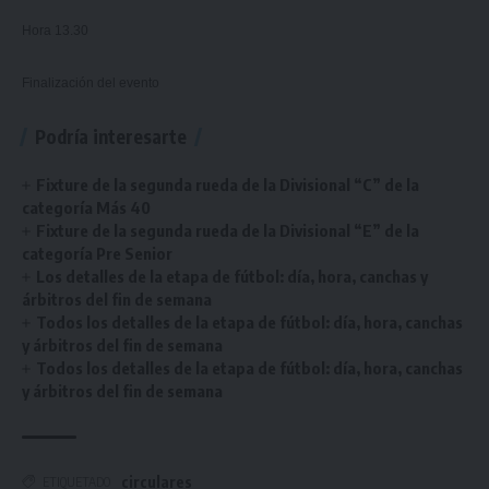
Hora 13.30
Finalización del evento
Podría interesarte
Fixture de la segunda rueda de la Divisional “C” de la
categoría Más 40
Fixture de la segunda rueda de la Divisional “E” de la
categoría Pre Senior
Los detalles de la etapa de fútbol: día, hora, canchas y
árbitros del fin de semana
Todos los detalles de la etapa de fútbol: día, hora, canchas
y árbitros del fin de semana
Todos los detalles de la etapa de fútbol: día, hora, canchas
y árbitros del fin de semana
circulares
ETIQUETADO