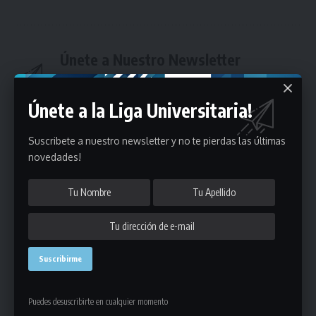
Únete a Nuestro Newsletter
Mantente informado de la últimas novedades de la liga
en tu correo electrónico.
Únete a la Liga Universitaria!
Suscribete a nuestro newsletter y no te pierdas las últimas
novedades!
Puedes suscribirte en cualquier momento.
Deja un comentario
Puedes desuscribirte en cualquier momento