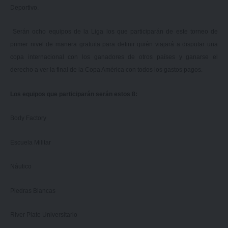
Deportivo.
Serán ocho equipos de la Liga los que participarán de este torneo de
primer nivel de manera gratuita para definir quién viajará a disputar una
copa internacional con los ganadores de otros países y ganarse el
derecho a ver la final de la Copa América con todos los gastos pagos.
Los equipos que participarán serán estos 8:
Body Factory
Escuela Militar
Náutico
Piedras Blancas
River Plate Universitario