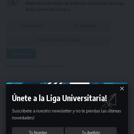
Mantente informado de la últimas novedades de la liga
en tu correo electrónico.
Puedes suscribirte en cualquier momento.
Deja un comentario
Únete a la Liga Universitaria!
- Publicidad -
Suscribete a nuestro newsletter y no te pierdas las últimas
novedades!