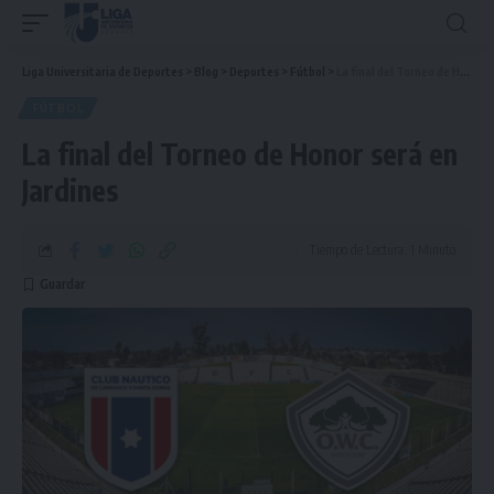
Liga Universitaria de Deportes
>
Blog
>
Deportes
>
Fútbol
>
La final del Torneo de Honor será en Jardines
FÚTBOL
La final del Torneo de Honor será en
Jardines
Tiempo de Lectura: 1 Minuto