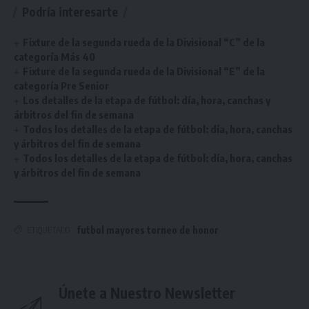
Podría interesarte
Fixture de la segunda rueda de la Divisional “C” de la
categoría Más 40
Fixture de la segunda rueda de la Divisional “E” de la
categoría Pre Senior
Los detalles de la etapa de fútbol: día, hora, canchas y
árbitros del fin de semana
Todos los detalles de la etapa de fútbol: día, hora, canchas
y árbitros del fin de semana
Todos los detalles de la etapa de fútbol: día, hora, canchas
y árbitros del fin de semana
futbol mayores torneo de honor
ETIQUETADO
Únete a Nuestro Newsletter