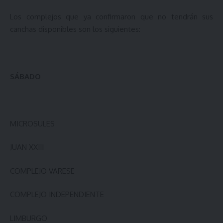
Los complejos que ya confirmaron que no tendrán sus
canchas disponibles son los siguientes:
SÁBADO
MICROSULES
JUAN XXIII
COMPLEJO VARESE
COMPLEJO INDEPENDIENTE
LIMBURGO