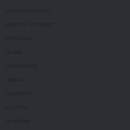
MONTEVIDEO CRICKET
MONTE VI ”LOS CEIBOS”
MICROSULES
LA CIMA
LOS HORNEROS
HEBRAICA
COLEGIO PÍO
EL FUTURO
LA CORUÑA