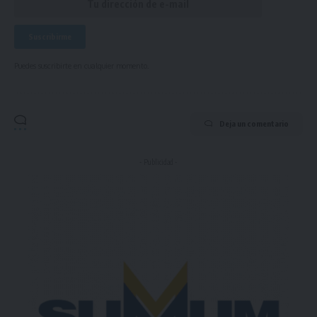
Puedes suscribirte en cualquier momento.
Deja un comentario
- Publicidad -