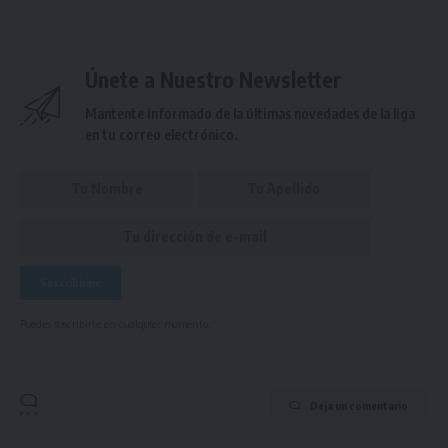
Únete a Nuestro Newsletter
Mantente informado de la últimas novedades de la liga
en tu correo electrónico.
Puedes suscribirte en cualquier momento.
Deja un comentario