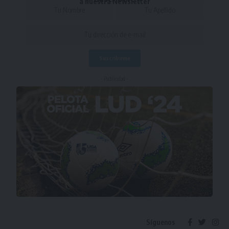
a nuestra Newsletter
- Publicidad -
Síguenos