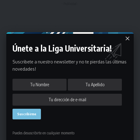
- Publicidad -
Únete a la Liga Universitaria!
Suscribete a nuestro newsletter y no te pierdas las últimas
novedades!
Puedes desuscribirte en cualquier momento