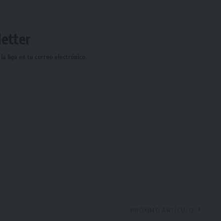
etter
a liga en tu correo electrónico.
PRÓXIMO ARTÍCULO