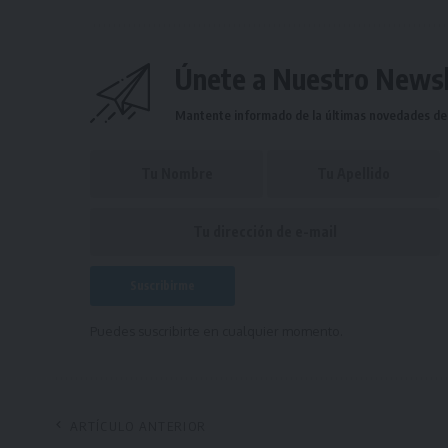
Únete a Nuestro Newsl
Mantente informado de la últimas novedades de l
Puedes suscribirte en cualquier momento.
ARTÍCULO ANTERIOR