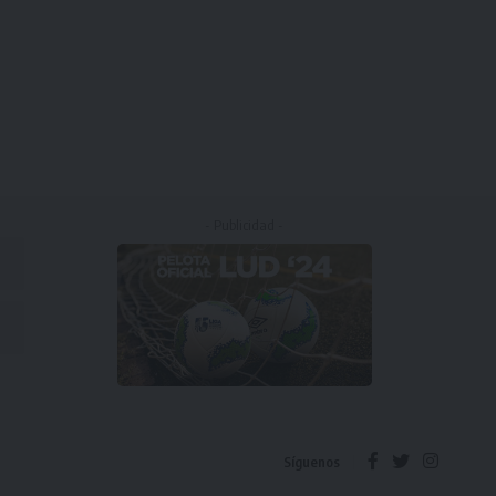
- Publicidad -
Síguenos