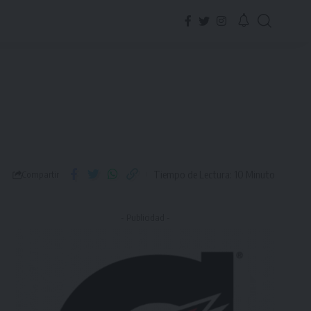
Tiempo de Lectura: 10 Minuto
Compartir
- Publicidad -