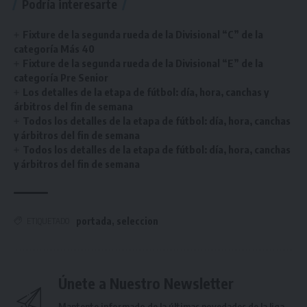
Podría interesarte
Fixture de la segunda rueda de la Divisional “C” de la
categoría Más 40
Fixture de la segunda rueda de la Divisional “E” de la
categoría Pre Senior
Los detalles de la etapa de fútbol: día, hora, canchas y
árbitros del fin de semana
Todos los detalles de la etapa de fútbol: día, hora, canchas
y árbitros del fin de semana
Todos los detalles de la etapa de fútbol: día, hora, canchas
y árbitros del fin de semana
portada
,
seleccion
ETIQUETADO
Únete a Nuestro Newsletter
Mantente informado de la últimas novedades de la liga