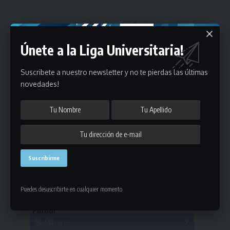
Únete a la Liga Universitaria!
Suscribete a nuestro newsletter y no te pierdas las últimas
novedades!
Estadísticas
Puedes desuscribirte en cualquier momento
Fútbol
Mayores