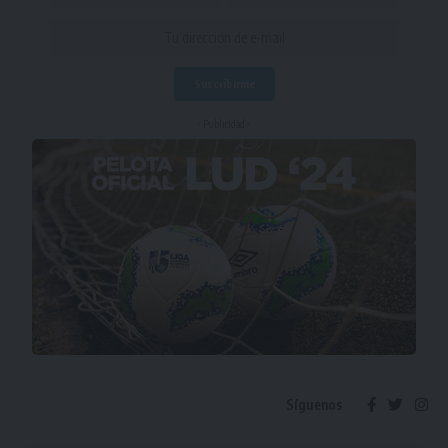
- Publicidad -
Síguenos