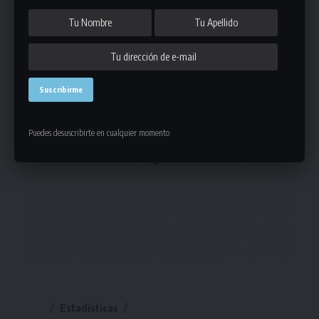
Puedes desuscribirte en cualquier momento
Estadísticas