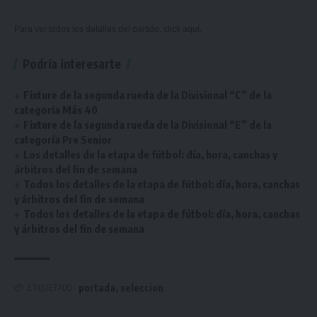
Para ver todos los detalles del partido,
click aquí.
Podría interesarte
Fixture de la segunda rueda de la Divisional “C” de la
categoría Más 40
Fixture de la segunda rueda de la Divisional “E” de la
categoría Pre Senior
Los detalles de la etapa de fútbol: día, hora, canchas y
árbitros del fin de semana
Todos los detalles de la etapa de fútbol: día, hora, canchas
y árbitros del fin de semana
Todos los detalles de la etapa de fútbol: día, hora, canchas
y árbitros del fin de semana
portada
,
seleccion
ETIQUETADO