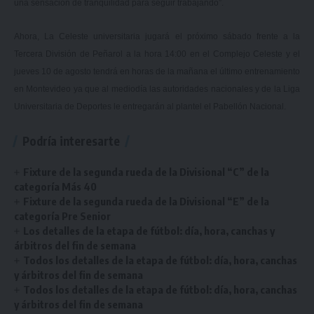
una sensación de tranquilidad para seguir trabajando”.
Ahora, La Celeste universitaria jugará el próximo sábado frente a la
Tercera División de Peñarol a la hora 14:00 en el Complejo Celeste y el
jueves 10 de agosto tendrá en horas de la mañana el último entrenamiento
en Montevideo ya que al mediodía las autoridades nacionales y de la Liga
Universitaria de Deportes le entregarán al plantel el Pabellón Nacional.
Podría interesarte
Fixture de la segunda rueda de la Divisional “C” de la
categoría Más 40
Fixture de la segunda rueda de la Divisional “E” de la
categoría Pre Senior
Los detalles de la etapa de fútbol: día, hora, canchas y
árbitros del fin de semana
Todos los detalles de la etapa de fútbol: día, hora, canchas
y árbitros del fin de semana
Todos los detalles de la etapa de fútbol: día, hora, canchas
y árbitros del fin de semana