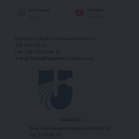
Instagram
Youtube
Seguir
Suscríbete
Dirección: Estadio Centenario Puerta 22
Tel: 2487 82 23
Fax: 2487 82 23 int. 14
e-mail: laliga@ligauniversitaria.org.uy
Contacto
Dirección: Estadio Centenario Puerta 22
Tel: 2487 82 23