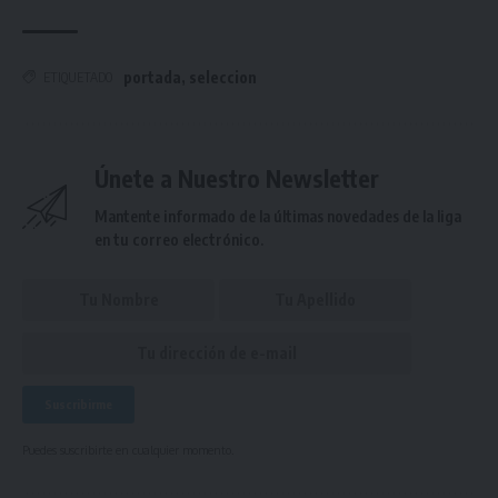
portada
,
seleccion
ETIQUETADO
Únete a Nuestro Newsletter
Mantente informado de la últimas novedades de la liga
en tu correo electrónico.
Puedes suscribirte en cualquier momento.