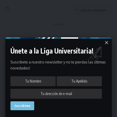
Deja un comentario
- Publicidad -
Únete a la Liga Universitaria!
Suscribete a nuestro newsletter y no te pierdas las últimas
novedades!