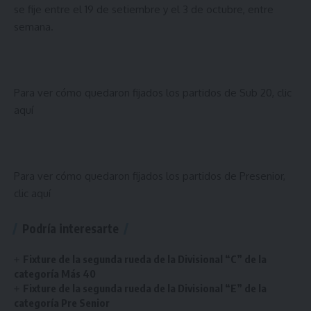
se fije entre el 19 de setiembre y el 3 de octubre, entre
semana.
Para ver cómo quedaron fijados los partidos de Sub 20,
clic
aquí
Para ver cómo quedaron fijados los partidos de Presenior,
clic aquí
Podría interesarte
Fixture de la segunda rueda de la Divisional “C” de la
categoría Más 40
Fixture de la segunda rueda de la Divisional “E” de la
categoría Pre Senior