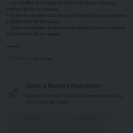
Los detalles de la etapa de fútbol: día, hora, canchas y
árbitros del fin de semana
Todos los detalles de la etapa de fútbol: día, hora, canchas
y árbitros del fin de semana
Todos los detalles de la etapa de fútbol: día, hora, canchas
y árbitros del fin de semana
circulares
ETIQUETADO
Únete a Nuestro Newsletter
Mantente informado de la últimas novedades de la liga
en tu correo electrónico.