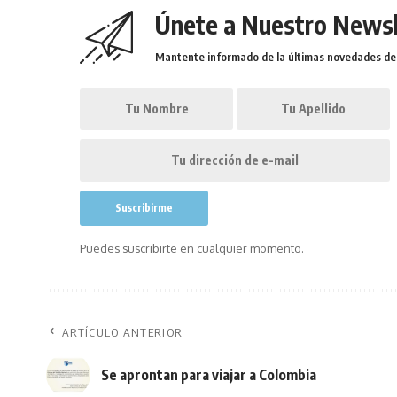
Únete a Nuestro Newsl
Mantente informado de la últimas novedades de l
Puedes suscribirte en cualquier momento.
ARTÍCULO ANTERIOR
Se aprontan para viajar a Colombia