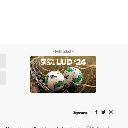
- Publicidad -
Síguenos