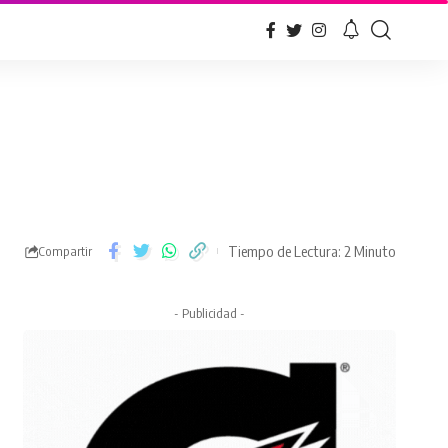
Tiempo de Lectura: 2 Minuto
Compartir
- Publicidad -