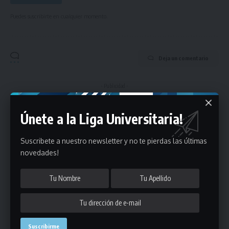
Puedes suscribirte en cualquier momento.
Deja un comentario
- Publicidad -
Únete a la Liga Universitaria!
Suscribete a nuestro newsletter y no te pierdas las últimas
novedades!