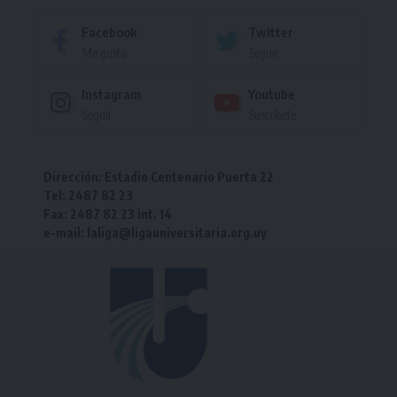
Facebook
Twitter
Me gusta
Seguir
Instagram
Youtube
Seguir
Suscríbete
Dirección: Estadio Centenario Puerta 22
Tel: 2487 82 23
Fax: 2487 82 23 int. 14
e-mail: laliga@ligauniversitaria.org.uy