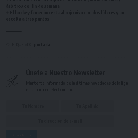
árbitros del fin de semana
El hockey femenino está al rojo vivo con dos líderes y un
escolta a tres puntos
portada
ETIQUETADO
Únete a Nuestro Newsletter
Mantente informado de la últimas novedades de la liga
en tu correo electrónico.