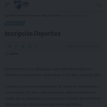
Liga Universitaria de Deportes
>
Blog
>
Deportes
>
Inscripción Deportiva
DEPORTES
Inscripción Deportiva
Tiempo de Lectura: 2 Minuto
Recordamos a los delegados que deberán realizar las
diferentes inscripciones deportivas. Este año, será más fácil.
Comienza una nueva temporada de deporte universitario y
como todos los años cada institución deberá realizar por
medio de su delegado institucional y a través del portal de
delegados las distintas inscripciones deportivas.