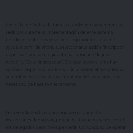
Con el fin de facilitar la tarea y atendiendo las sugerencias
recibidas durante la implementación de este sistema,
decidimos realizar mejoras que seguramente serán de
ayuda: a partir de ahora, al seleccionar la acción “Inscripción
deportiva” podrán elegir entre las opciones “Ingresar
nuevo” y “Editar ingresados”. De esta manera, si no hay
cambios respecto a la información brindada el año anterior,
se podrán editar los datos anteriormente ingresados sin
necesidad de hacerlo nuevamente.
Les recordamos la importancia de realizar estas
inscripciones deportivas, porque hasta que no se realicen: 1)
los delegados deportivos perderán su capacidad de operar