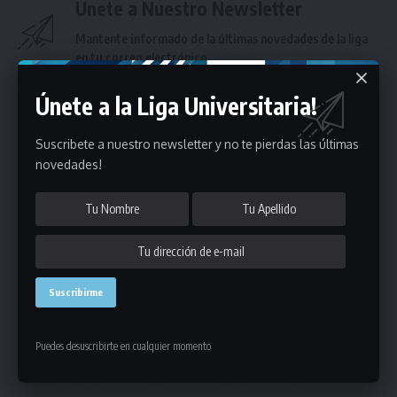
Únete a Nuestro Newsletter
Mantente informado de la últimas novedades de la liga
en tu correo electrónico.
Únete a la Liga Universitaria!
Suscribete a nuestro newsletter y no te pierdas las últimas
novedades!
Puedes suscribirte en cualquier momento.
Deja un comentario
Puedes desuscribirte en cualquier momento
- Publicidad -