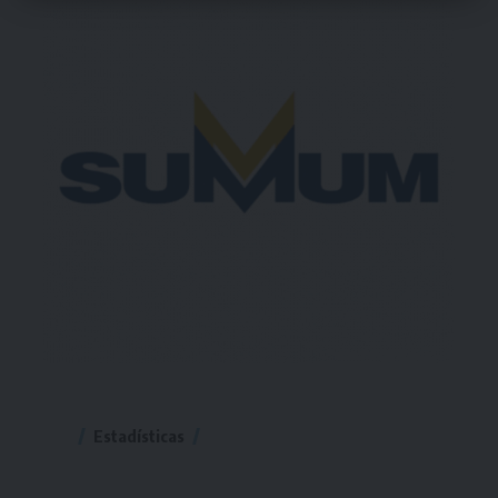
Estadísticas