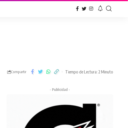
Tiempo de Lectura: 2 Minuto
Compartir
- Publicidad -