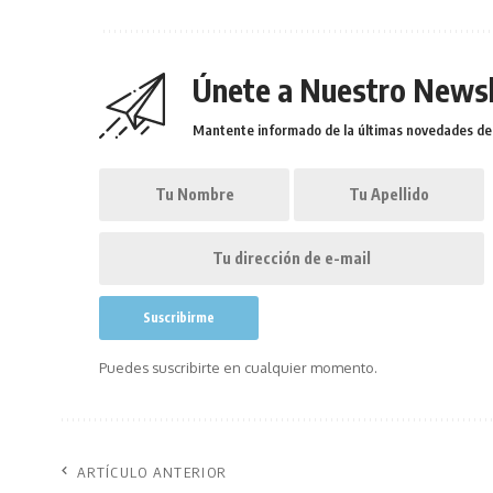
Únete a Nuestro Newsl
Mantente informado de la últimas novedades de l
Puedes suscribirte en cualquier momento.
ARTÍCULO ANTERIOR