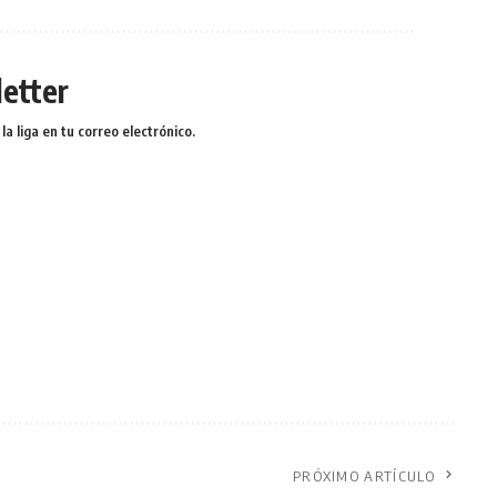
etter
a liga en tu correo electrónico.
PRÓXIMO ARTÍCULO