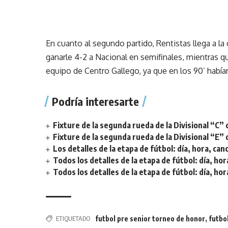
En cuanto al segundo partido, Rentistas llega a la
ganarle 4-2 a Nacional en semifinales, mientras qu
equipo de Centro Gallego, ya que en los 90’ habían
Podría interesarte
Fixture de la segunda rueda de la Divisional “C” 
Fixture de la segunda rueda de la Divisional “E” 
Los detalles de la etapa de fútbol: día, hora, can
Todos los detalles de la etapa de fútbol: día, hor
Todos los detalles de la etapa de fútbol: día, hor
ETIQUETADO
futbol pre senior torneo de honor
,
futbo