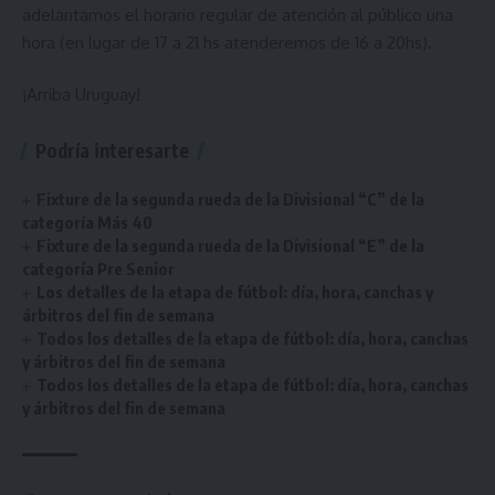
adelantamos el horario regular de atención al público una
hora (en lugar de 17 a 21 hs atenderemos de 16 a 20hs).
¡Arriba Uruguay!
Podría interesarte
Fixture de la segunda rueda de la Divisional “C” de la
categoría Más 40
Fixture de la segunda rueda de la Divisional “E” de la
categoría Pre Senior
Los detalles de la etapa de fútbol: día, hora, canchas y
árbitros del fin de semana
Todos los detalles de la etapa de fútbol: día, hora, canchas
y árbitros del fin de semana
Todos los detalles de la etapa de fútbol: día, hora, canchas
y árbitros del fin de semana