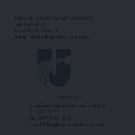
Dirección: Estadio Centenario Puerta 22
Tel: 2487 82 23
Fax: 2487 82 23 int. 14
e-mail: laliga@ligauniversitaria.org.uy
Contacto
Dirección: Estadio Centenario Puerta 22
Tel: 2487 82 23
Fax: 2487 82 23 int. 14
e-mail: laliga@ligauniversitaria.org.uy