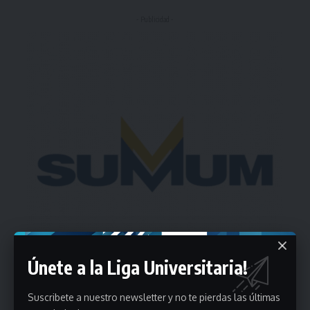
- Publicidad -
Únete a la Liga Universitaria!
Suscribete a nuestro newsletter y no te pierdas las últimas