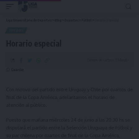
Liga Universitaria de Deportes
>
Blog
>
Deportes
>
Fútbol
>
Horario especial
FÚTBOL
Horario especial
Tiempo de Lectura: 1 Minuto
Con motivo del partido entre Uruguay y Chile por cuartos de
final de la Copa América, adelantamos el horario de
atención al público.
Puesto que mañana miércoles 24 de junio a las 20.30 hs se
disputará el partido entre la Selección Uruguaya de Fútbol y
su par chilena por cuartos de final de la Copa América,