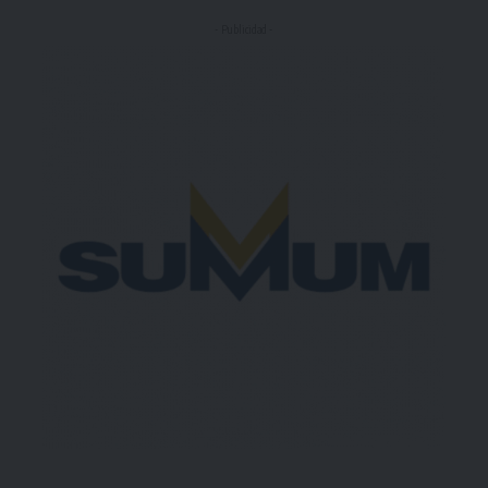
- Publicidad -