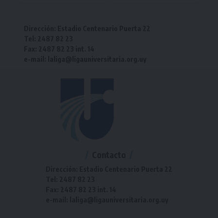
Dirección: Estadio Centenario Puerta 22
Tel: 2487 82 23
Fax: 2487 82 23 int. 14
e-mail: laliga@ligauniversitaria.org.uy
Contacto
Dirección: Estadio Centenario Puerta 22
Tel: 2487 82 23
Fax: 2487 82 23 int. 14
e-mail: laliga@ligauniversitaria.org.uy