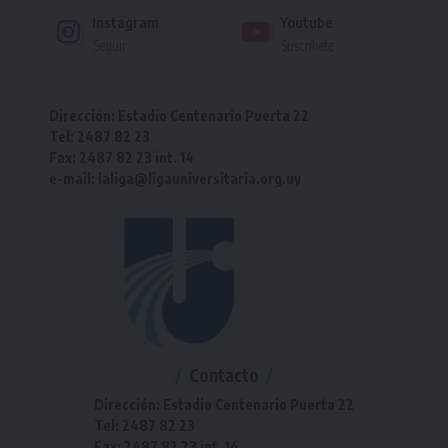
Instagram
Youtube
Seguir
Suscríbete
Dirección: Estadio Centenario Puerta 22
Tel: 2487 82 23
Fax: 2487 82 23 int. 14
e-mail: laliga@ligauniversitaria.org.uy
Contacto
Dirección: Estadio Centenario Puerta 22
Tel: 2487 82 23
Fax: 2487 82 23 int. 14