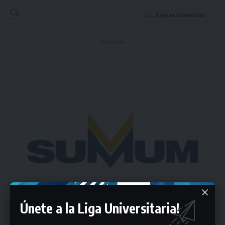
Deja un comentario
- Publicidad -
Únete a la Liga Universitaria!