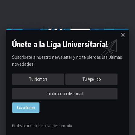
Únete a la Liga Universitaria!
Suscribete a nuestro newsletter y no te pierdas las últimas
novedades!
Puedes desuscribirte en cualquier momento
Estadísticas