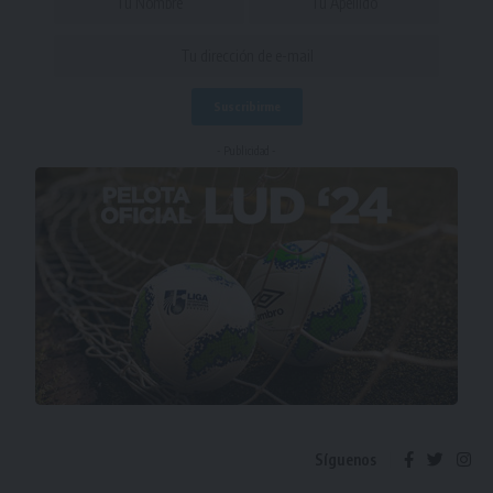
- Publicidad -
Síguenos