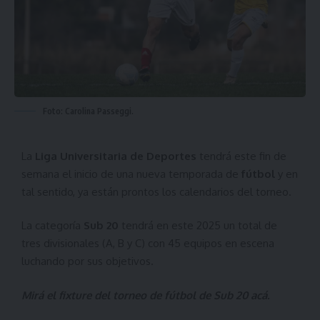
Foto: Carolina Passeggi.
La
Liga Universitaria de Deportes
tendrá este fin de
semana el inicio de una nueva temporada de
fútbol
y en
tal sentido, ya están prontos los calendarios del torneo.
La categoría
Sub 20
tendrá en este 2025 un total de
tres divisionales (A, B y C) con 45 equipos en escena
luchando por sus objetivos.
Mirá el fixture del torneo de fútbol de Sub 20
acá
.