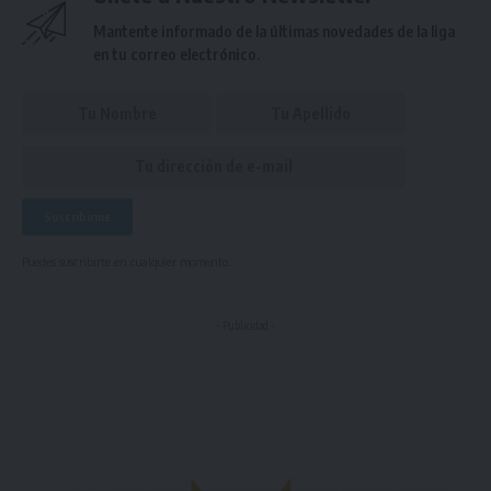
Mantente informado de la últimas novedades de la liga
en tu correo electrónico.
Puedes suscribirte en cualquier momento.
- Publicidad -