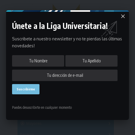
Únete a la Liga Universitaria!
Suscribete a nuestro newsletter y no te pierdas las últimas
novedades!
Estadísticas
Puedes desuscribirte en cualquier momento
Fútbol
Mayores
Reserva