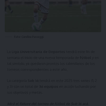
Foto: Carolina Passeggi.
La
Liga Universitaria de Deportes
tendrá este fin de
semana el inicio de una nueva temporada de
fútbol
y en
tal sentido, ya quedaron prontos los calendarios de los
torneos correspondientes a este año.
La categoría
Sub 16
tendrá en este 2025 tres series (1, 2
y 3) con un total de
36 equipos
en acción luchando por
sus objetivos y metas.
Mirá el fixture del torneo de fútbol de Sub 16
acá
.