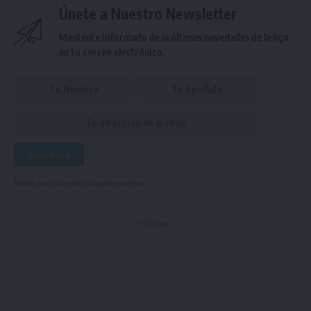
Únete a Nuestro Newsletter
Mantente informado de la últimas novedades de la liga
en tu correo electrónico.
Puedes suscribirte en cualquier momento.
- Publicidad -