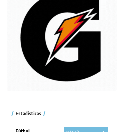
Estadísticas
Fútbol