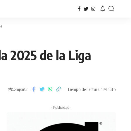
es
da 2025 de la Liga
Tiempo de Lectura: 1 Minuto
Compartir
- Publicidad -