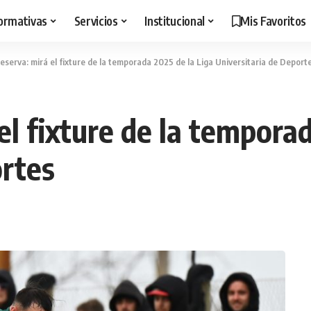
ormativas
Servicios
Institucional
Mis Favoritos
eserva: mirá el fixture de la temporada 2025 de la Liga Universitaria de Deport
el fixture de la tempora
ortes