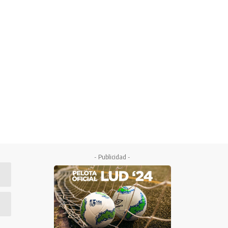
- Publicidad -