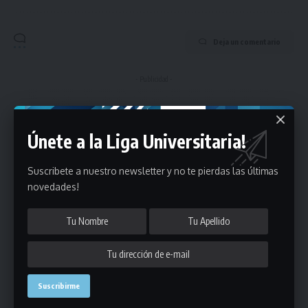
Deja un comentario
- Publicidad -
Únete a la Liga Universitaria!
Suscribete a nuestro newsletter y no te pierdas las últimas
novedades!