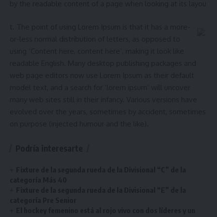
by the readable content of a page when looking at its layou
t. The point of using Lorem Ipsum is that it has a more-
or-less normal distribution of letters, as opposed to
using ‘Content here, content here’, making it look like
readable English. Many desktop publishing packages and
web page editors now use Lorem Ipsum as their default
model text, and a search for ‘lorem ipsum’ will uncover
many web sites still in their infancy. Various versions have
evolved over the years, sometimes by accident, sometimes
on purpose (injected humour and the like).
Podría interesarte
Fixture de la segunda rueda de la Divisional “C” de la
categoría Más 40
Fixture de la segunda rueda de la Divisional “E” de la
categoría Pre Senior
El hockey femenino está al rojo vivo con dos líderes y un