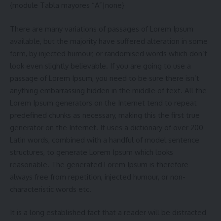
{module Tabla mayores “A”|none}
There are many variations of passages of Lorem Ipsum
available, but the majority have suffered alteration in some
form, by injected humour, or randomised words which don’t
look even slightly believable. If you are going to use a
passage of Lorem Ipsum, you need to be sure there isn’t
anything embarrassing hidden in the middle of text. All the
Lorem Ipsum generators on the Internet tend to repeat
predefined chunks as necessary, making this the first true
generator on the Internet. It uses a dictionary of over 200
Latin words, combined with a handful of model sentence
structures, to generate Lorem Ipsum which looks
reasonable. The generated Lorem Ipsum is therefore
always free from repetition, injected humour, or non-
characteristic words etc.
It is a long established fact that a reader will be distracted