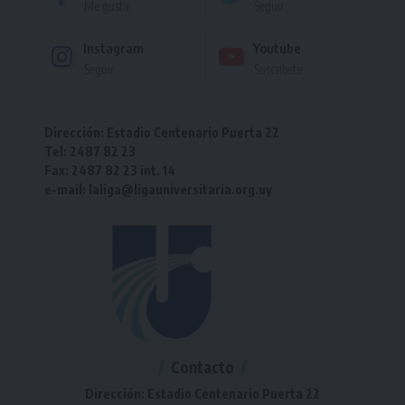
Me gusta
Seguir
Instagram
Youtube
Seguir
Suscríbete
Dirección: Estadio Centenario Puerta 22
Tel: 2487 82 23
Fax: 2487 82 23 int. 14
e-mail: laliga@ligauniversitaria.org.uy
Contacto
Dirección: Estadio Centenario Puerta 22