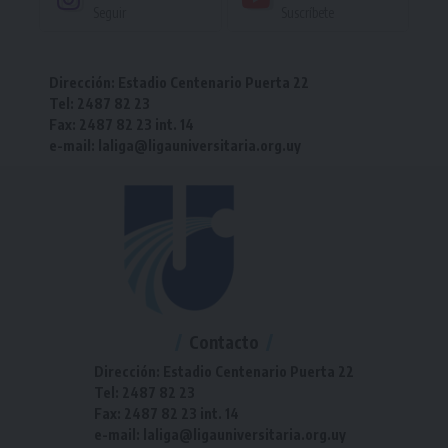
Seguir
Suscríbete
Dirección: Estadio Centenario Puerta 22
Tel: 2487 82 23
Fax: 2487 82 23 int. 14
e-mail: laliga@ligauniversitaria.org.uy
Contacto
Dirección: Estadio Centenario Puerta 22
Tel: 2487 82 23
Fax: 2487 82 23 int. 14
e-mail: laliga@ligauniversitaria.org.uy