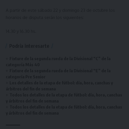
A partir de este sábado 22 y domingo 23 de octubre los
horarios de disputa serán los siguientes:
14.30 y 16.30 hs.
Podría interesarte
Fixture de la segunda rueda de la Divisional “C” de la
categoría Más 40
Fixture de la segunda rueda de la Divisional “E” de la
categoría Pre Senior
Los detalles de la etapa de fútbol: día, hora, canchas y
árbitros del fin de semana
Todos los detalles de la etapa de fútbol: día, hora, canchas
y árbitros del fin de semana
Todos los detalles de la etapa de fútbol: día, hora, canchas
y árbitros del fin de semana