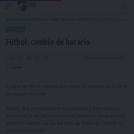
Liga Universitaria de Deportes
>
Blog
>
Deportes
>
Fútbol
>
Fútbol: cambio de horario
FÚTBOL
Fútbol: cambio de horario
Tiempo de Lectura: 1 Minuto
A partir del fin de semana que viene los horarios de la tarde
se atrasan una hora.
Puesto que ya entramos en la primavera y para evitar la
exposición al sol durante las horas de mayor riesgo para la
salud, los horarios de los partidos de fútbol de la tarde se
atrasarán una hora.