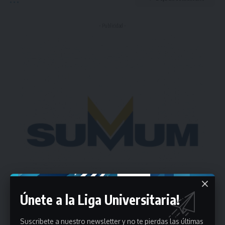
- Publicidad -
Únete a la Liga Universitaria!
Suscribete a nuestro newsletter y no te pierdas las últimas