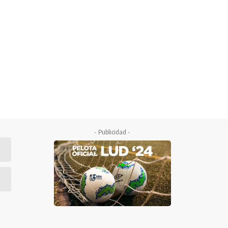
- Publicidad -