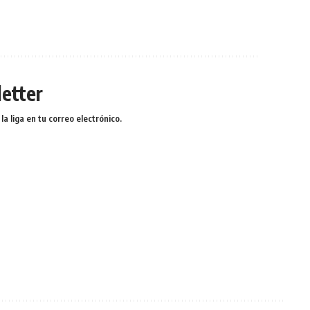
etter
a liga en tu correo electrónico.