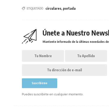
ETIQUETADO
circulares
,
portada
Únete a Nuestro Newsl
Mantente informado de la últimas novedades de l
Puedes suscribirte en cualquier momento.