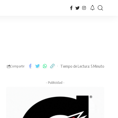
Tiempo de Lectura: 5 Minuto
Compartir
- Publicidad -