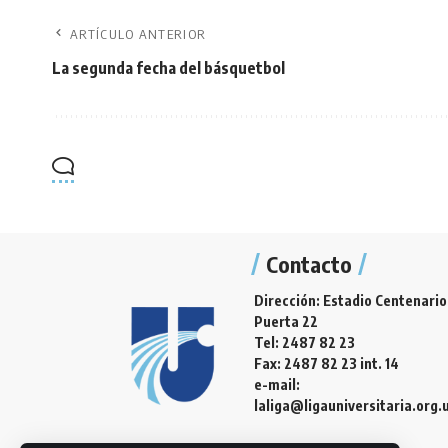
ARTÍCULO ANTERIOR
La segunda fecha del básquetbol
Contacto
Dirección: Estadio Centenario
Puerta 22
Tel: 2487 82 23
Fax: 2487 82 23 int. 14
e-mail:
laliga@ligauniversitaria.org.