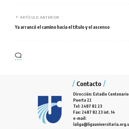
ARTÍCULO ANTERIOR
Ya arrancó el camino hacia el título y el ascenso
Contacto
Dirección: Estadio Centenario
Puerta 22
Tel: 2487 82 23
Fax: 2487 82 23 int. 14
e-mail:
laliga@ligauniversitaria.org.