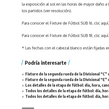
la exposición al sol en las horas de mayor daño a l
los partidos (
ver resolución
).
Para conocer el Fixture de Fútbol SUB 16,
clic aquí
Para conocer el Fixture de Fútbol SUB 18,
clic aquí
* Las fechas con el cabezal blanco están fijadas 
Podría interesarte
Fixture de la segunda rueda de la Divisional “C” 
Fixture de la segunda rueda de la Divisional “E” 
Los detalles de la etapa de fútbol: día, hora, can
Todos los detalles de la etapa de fútbol: día, hor
Todos los detalles de la etapa de fútbol: día, hor