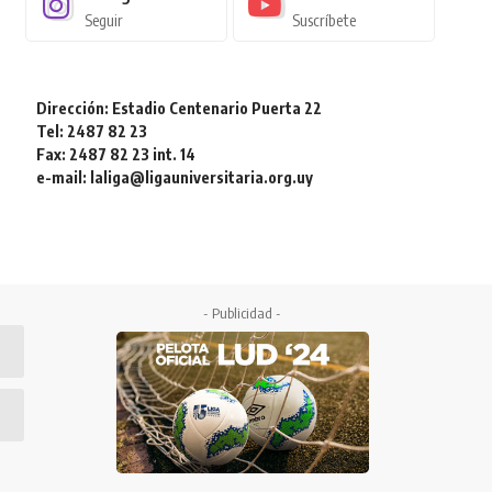
Seguir
Suscríbete
Dirección: Estadio Centenario Puerta 22
Tel: 2487 82 23
Fax: 2487 82 23 int. 14
e-mail: laliga@ligauniversitaria.org.uy
- Publicidad -