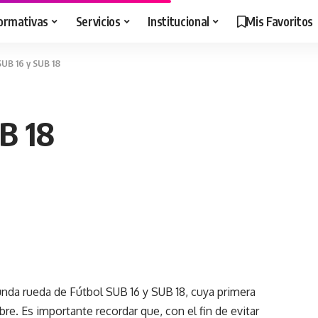
ormativas
Servicios
Institucional
Mis Favoritos
SUB 16 y SUB 18
UB 18
unda rueda de Fútbol SUB 16 y SUB 18, cuya primera
re. Es importante recordar que, con el fin de evitar