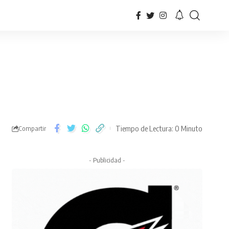
Tiempo de Lectura: 0 Minuto
Compartir
- Publicidad -