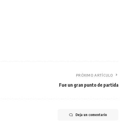
PRÓXIMO ARTÍCULO
Fue un gran punto de partida
Deja un comentario