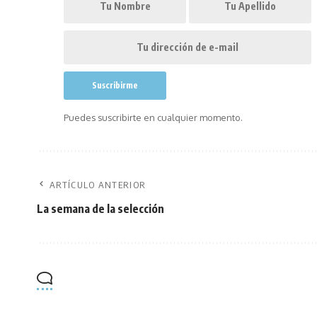
Puedes suscribirte en cualquier momento.
ARTÍCULO ANTERIOR
La semana de la selección