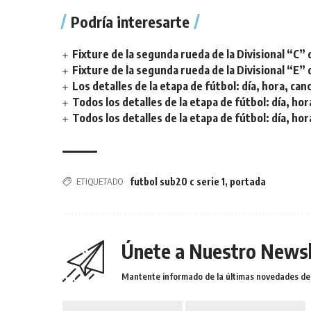
Podría interesarte
Fixture de la segunda rueda de la Divisional “C” 
Fixture de la segunda rueda de la Divisional “E” 
Los detalles de la etapa de fútbol: día, hora, can
Todos los detalles de la etapa de fútbol: día, hor
Todos los detalles de la etapa de fútbol: día, hor
ETIQUETADO
futbol sub20 c serie 1
,
portada
Únete a Nuestro Newsl
Mantente informado de la últimas novedades de l