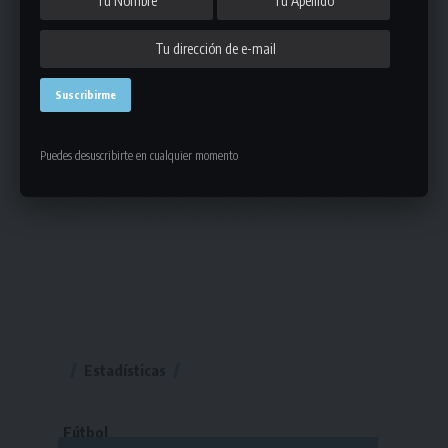
Puedes desuscribirte en cualquier momento
Estadísticas
Fútbol