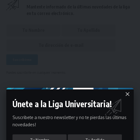
Mantente informado de la últimas novedades de la liga
en tu correo electrónico.
Puedes suscribirte en cualquier momento.
Deja un comentario
Únete a la Liga Universitaria!
- Publicidad -
Suscribete a nuestro newsletter y no te pierdas las últimas
novedades!