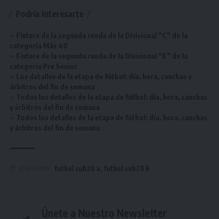
Podría interesarte
Fixture de la segunda rueda de la Divisional “C” de la
categoría Más 40
Fixture de la segunda rueda de la Divisional “E” de la
categoría Pre Senior
Los detalles de la etapa de fútbol: día, hora, canchas y
árbitros del fin de semana
Todos los detalles de la etapa de fútbol: día, hora, canchas
y árbitros del fin de semana
Todos los detalles de la etapa de fútbol: día, hora, canchas
y árbitros del fin de semana
futbol sub20 a
,
futbol sub20 b
ETIQUETADO
Únete a Nuestro Newsletter