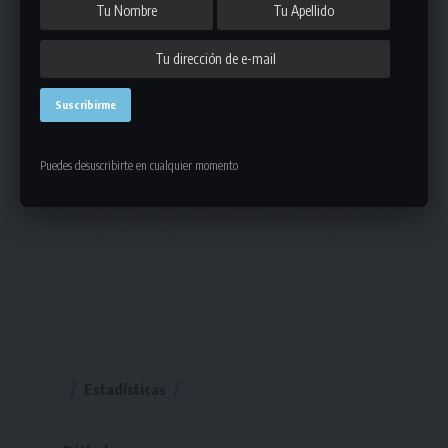
Puedes desuscribirte en cualquier momento
Estadísticas