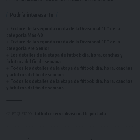
Podría interesarte
Fixture de la segunda rueda de la Divisional “C” de la
categoría Más 40
Fixture de la segunda rueda de la Divisional “E” de la
categoría Pre Senior
Los detalles de la etapa de fútbol: día, hora, canchas y
árbitros del fin de semana
Todos los detalles de la etapa de fútbol: día, hora, canchas
y árbitros del fin de semana
Todos los detalles de la etapa de fútbol: día, hora, canchas
y árbitros del fin de semana
futbol reserva divisional b
,
portada
ETIQUETADO