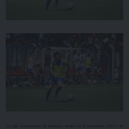
La Liga Universitaria de Deportes tendrá en la temporada 2023 a 36