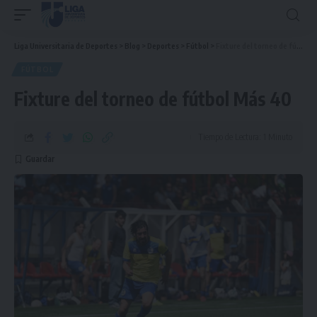
Liga Universitaria de Deportes
>
Blog
>
Deportes
>
Fútbol
>
Fixture del torneo de fútbol Más 40
FÚTBOL
Fixture del torneo de fútbol Más 40
Tiempo de Lectura: 1 Minuto