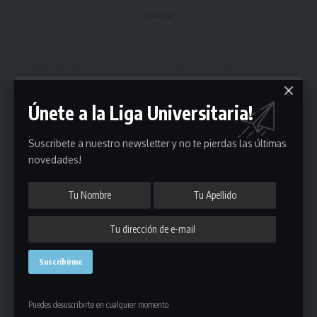
- Publicidad -
Únete a la Liga Universitaria!
Suscribete a nuestro newsletter y no te pierdas las últimas
novedades!
Puedes desuscribirte en cualquier momento