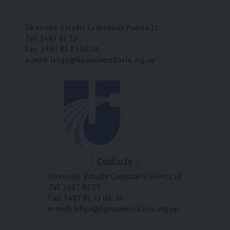
Dirección: Estadio Centenario Puerta 22
Tel: 2487 82 23
Fax: 2487 82 23 int. 14
e-mail: laliga@ligauniversitaria.org.uy
Contacto
Dirección: Estadio Centenario Puerta 22
Tel: 2487 82 23
Fax: 2487 82 23 int. 14
e-mail: laliga@ligauniversitaria.org.uy