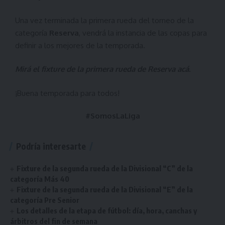
Una vez terminada la primera rueda del torneo de la
categoría
Reserva
, vendrá la instancia de las copas para
definir a los mejores de la temporada.
Mirá el fixture de la primera rueda de Reserva
acá
.
¡Buena temporada para todos!
#SomosLaLiga
Podría interesarte
Fixture de la segunda rueda de la Divisional “C” de la
categoría Más 40
Fixture de la segunda rueda de la Divisional “E” de la
categoría Pre Senior
Los detalles de la etapa de fútbol: día, hora, canchas y
árbitros del fin de semana