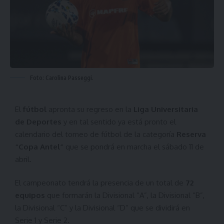
Foto: Carolina Passeggi.
El
fútbol
apronta su regreso en la
Liga Universitaria
de Deportes
y en tal sentido ya está pronto el
calendario del torneo de fútbol de la categoría
Reserva
“Copa Antel”
que se pondrá en marcha el sábado 11 de
abril.
El campeonato tendrá la presencia de un total de
72
equipos
que formarán la Divisional “A”, la Divisional “B”,
la Divisional “C” y la Divisional “D” que se dividirá en
Serie 1 y Serie 2.