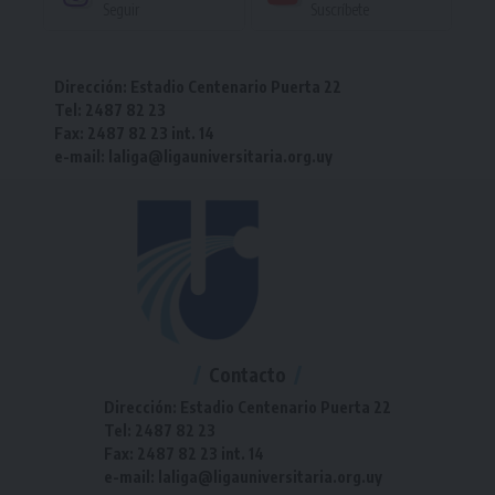
Seguir
Suscríbete
Dirección: Estadio Centenario Puerta 22
Tel: 2487 82 23
Fax: 2487 82 23 int. 14
e-mail: laliga@ligauniversitaria.org.uy
Contacto
Dirección: Estadio Centenario Puerta 22
Tel: 2487 82 23
Fax: 2487 82 23 int. 14
e-mail: laliga@ligauniversitaria.org.uy