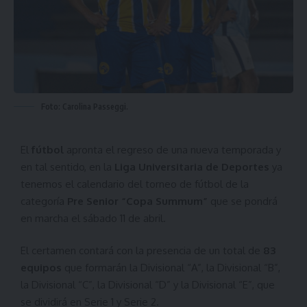
Foto: Carolina Passeggi.
El
fútbol
apronta el regreso de una nueva temporada y
en tal sentido, en la
Liga Universitaria de Deportes
ya
tenemos el calendario del torneo de fútbol de la
categoría
Pre Senior “Copa Summum”
que se pondrá
en marcha el sábado 11 de abril.
El certamen contará con la presencia de un total de
83
equipos
que formarán la Divisional “A”, la Divisional “B”,
la Divisional “C”, la Divisional “D” y la Divisional “E”, que
se dividirá en Serie 1 y Serie 2.