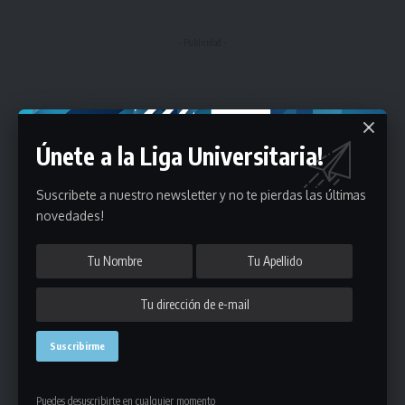
- Publicidad -
Únete a la Liga Universitaria!
Suscribete a nuestro newsletter y no te pierdas las últimas
novedades!
Puedes desuscribirte en cualquier momento