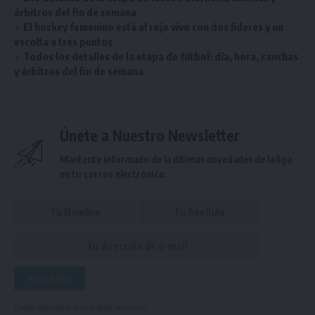
árbitros del fin de semana
El hockey femenino está al rojo vivo con dos líderes y un
escolta a tres puntos
Todos los detalles de la etapa de fútbol: día, hora, canchas
y árbitros del fin de semana
Únete a Nuestro Newsletter
Mantente informado de la últimas novedades de la liga
en tu correo electrónico.
Puedes suscribirte en cualquier momento.