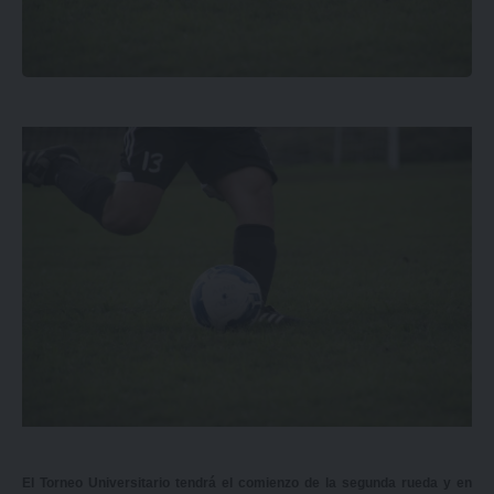
El Torneo Universitario tendrá el comienzo de la segunda rueda y en