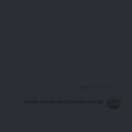
PRÓXIMO ARTÍCULO
¡Vuelve el tenis a la Liga Universitaria!