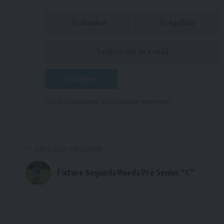
Puedes suscribirte en cualquier momento.
ARTÍCULO ANTERIOR
Fixture Segunda Rueda Pre Senior “C”