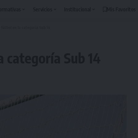
ormativas
Servicios
Institucional
Mis Favoritos
 fútbol en la categoría Sub 14
la categoría Sub 14