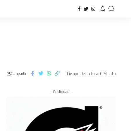
Tiempo de Lectura: 0 Minuto
Compartir
- Publicidad -