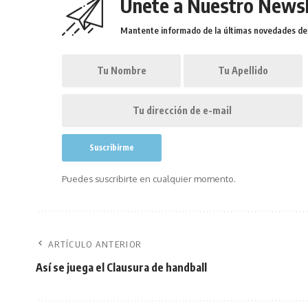
Únete a Nuestro Newsl
Mantente informado de la últimas novedades de l
Puedes suscribirte en cualquier momento.
ARTÍCULO ANTERIOR
Así se juega el Clausura de handball