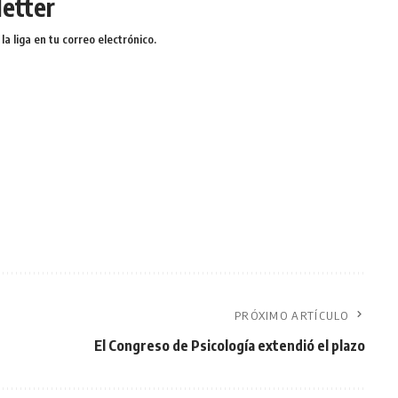
etter
a liga en tu correo electrónico.
PRÓXIMO ARTÍCULO
El Congreso de Psicología extendió el plazo