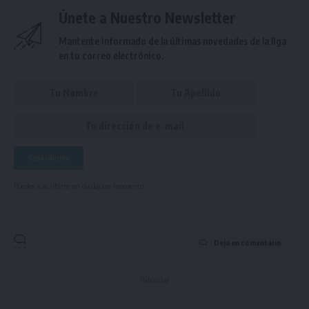
Únete a Nuestro Newsletter
Mantente informado de la últimas novedades de la liga
en tu correo electrónico.
Puedes suscribirte en cualquier momento.
Deja un comentario
- Publicidad -