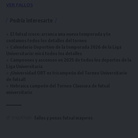
VER FALLOS
Podría interesarte
El futsal crece: arranca una nueva temporada y te
contamos todos los detalles del torneo
Calendario Deportivo de la temporada 2026 de la Liga
Universitaria: mirá todos los detalles
Campeones y ascensos en 2025 de todos los deportes de la
Liga Universitaria
¡Universidad ORT es tricampeón del Torneo Universitario
de futsal!
Hebraica campeón del Torneo Clausura de futsal
universitario
fallos y penas futsal mayores
ETIQUETADO