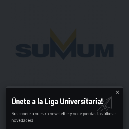
Únete a la Liga Universitaria!
Suscribete a nuestro newsletter y no te pierdas las últimas
Estadísticas
novedades!