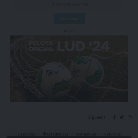
- Publicidad -
Síguenos
Deportes
Estadísticas
Normativas
Servicios