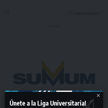
Deja un comentario
- Publicidad -
Únete a la Liga Universitaria!