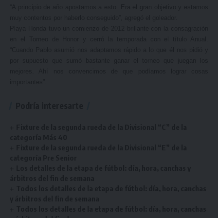
“A principio de año apostamos a esto. Era el gran objetivo y estamos
muy contentos por haberlo conseguido”, agregó el goleador.
Playa Honda tuvo un comienzo de 2012 brillante con la consagración
en el Torneo de Honor y cerró la temporada con el título Anual.
“Cuando Pablo asumió nos adaptamos rápido a lo que él nos pidió y
por supuesto que sumó bastante ganar el torneo que juegan los
mejores. Ahí nos convencimos de que podíamos lograr cosas
importantes”.
Podría interesarte
Fixture de la segunda rueda de la Divisional “C” de la
categoría Más 40
Fixture de la segunda rueda de la Divisional “E” de la
categoría Pre Senior
Los detalles de la etapa de fútbol: día, hora, canchas y
árbitros del fin de semana
Todos los detalles de la etapa de fútbol: día, hora, canchas
y árbitros del fin de semana
Todos los detalles de la etapa de fútbol: día, hora, canchas